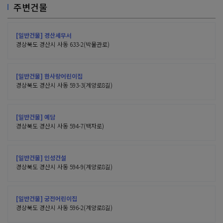
주변건물
[일반건물] 경산세무서
경상북도 경산시 사동 633-2(박물관로)
[일반건물] 한사랑어린이집
경상북도 경산시 사동 593-3(계양로8길)
[일반건물] 예담
경상북도 경산시 사동 594-7(백자로)
[일반건물] 인성건설
경상북도 경산시 사동 594-9(계양로8길)
[일반건물] 궁전어린이집
경상북도 경산시 사동 596-2(계양로8길)