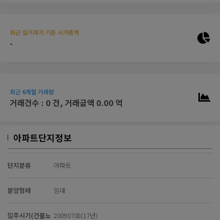
최근 실거래가 기준 시가총액
-
최근 6개월 거래량
거래건수 : 0 건, 거래금액 0.00 억
아파트단지정보
단지분류
아파트
분양형태
임대
입주시기(건물노
20090708(17년)