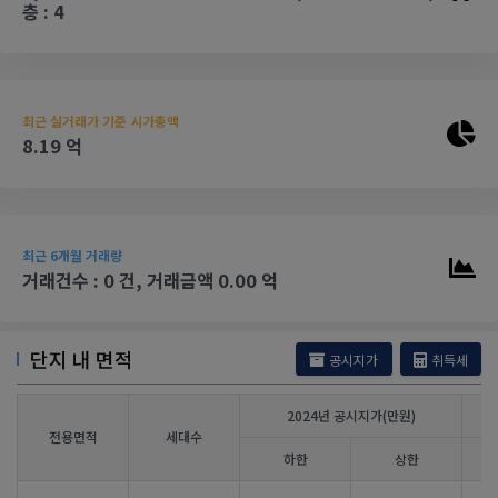
층 : 4
최근 실거래가 기준 시가총액
8.19 억
최근 6개월 거래량
거래건수 : 0 건, 거래금액 0.00 억
단지 내 면적
공시지가
취득세
2024년 공시지가(만원)
전용면적
세대수
하한
상한