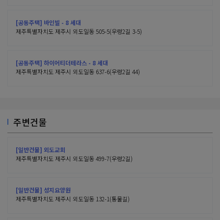
[공동주택] 바인빌 - 8 세대
제주특별자치도 제주시 외도일동 505-5(우령2길 3-5)
[공동주택] 하이어티더테라스 - 8 세대
제주특별자치도 제주시 외도일동 637-6(우령2길 44)
주변건물
[일반건물] 외도교회
제주특별자치도 제주시 외도일동 499-7(우령2길)
[일반건물] 성지요양원
제주특별자치도 제주시 외도일동 132-1(통물길)