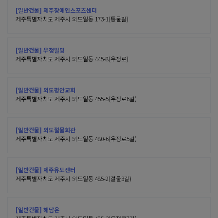
[일반건물] 제주장애인스포츠센터
제주특별자치도 제주시 외도일동 173-1(통물길)
[일반건물] 우정빌딩
제주특별자치도 제주시 외도일동 445-8(우정로)
[일반건물] 외도평안교회
제주특별자치도 제주시 외도일동 455-5(우정로6길)
[일반건물] 외도절물회관
제주특별자치도 제주시 외도일동 480-6(우정로5길)
[일반건물] 제주유도센터
제주특별자치도 제주시 외도일동 485-2(절물3길)
[일반건물] 해담은