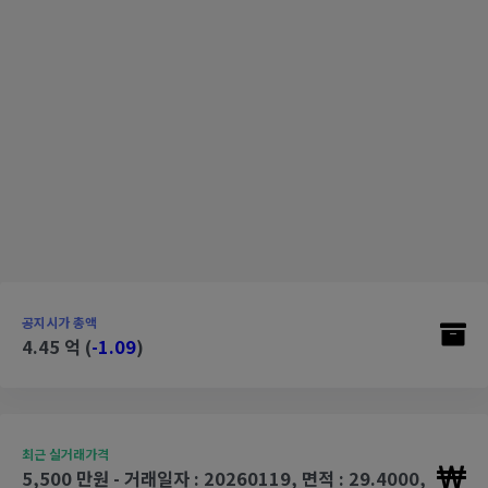
공지시가 총액
4.45 억 (
-1.09
)
최근 실거래가격
5,500 만원 - 거래일자 : 20260119, 면적 : 29.4000,