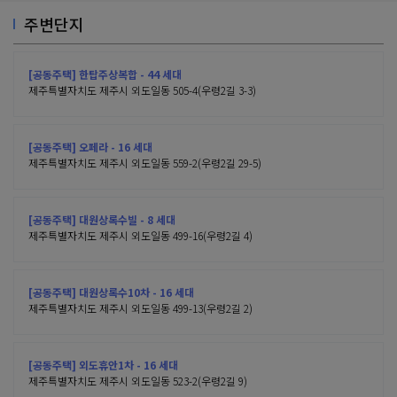
주변단지
[공동주택] 한탑주상복합 - 44 세대
제주특별자치도 제주시 외도일동 505-4(우령2길 3-3)
[공동주택] 오페라 - 16 세대
제주특별자치도 제주시 외도일동 559-2(우령2길 29-5)
[공동주택] 대원상록수빌 - 8 세대
제주특별자치도 제주시 외도일동 499-16(우령2길 4)
[공동주택] 대원상록수10차 - 16 세대
제주특별자치도 제주시 외도일동 499-13(우령2길 2)
[공동주택] 외도휴안1차 - 16 세대
제주특별자치도 제주시 외도일동 523-2(우령2길 9)