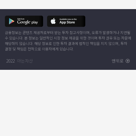
금융정보는 콘텐츠 제공처로부터 받는 투자 참고사항이며, 오류가 발생하거나 지연될
수 있습니다. 본 정보는 일반적인 시장 정보 제공을 위한 것이며 투자 권유 또는 자문에
해당하지 않습니다. 해당 정보로 인한 투자 결과에 법적인 책임을 지지 않으며, 투자
결정 및 책임은 전적으로 이용자에게 있습니다.
2022
아는자산
맨위로