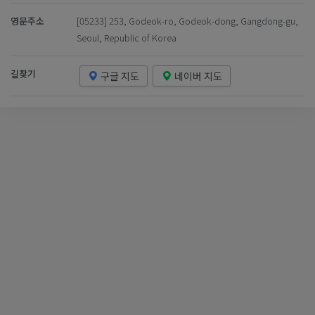
영문주소
[05233] 253, Godeok-ro, Godeok-dong, Gangdong-gu,
Seoul, Republic of Korea
길찾기
구글 지도
네이버 지도