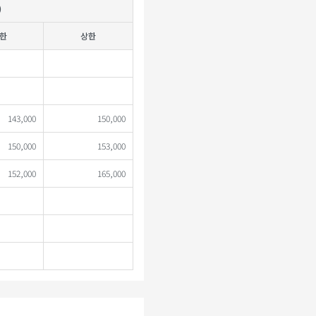
)
한
상한
143,000
150,000
150,000
153,000
152,000
165,000