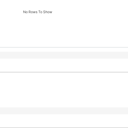
No Rows To Show