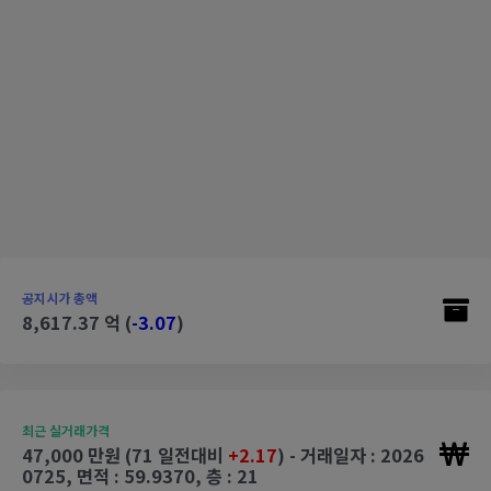
공지시가 총액
8,617.37 억 (
-3.07
)
최근 실거래가격
47,000 만원 (71 일전대비
+2.17
) - 거래일자 : 2026
0725, 면적 : 59.9370, 층 : 21