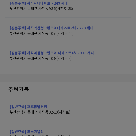
[공동주택] 사직자이아파트 - 249 세대
부산광역시 동래구 사직동 93-8(사직로 36)
[공동주택] 사직역삼정그린코아더베스트2차 - 230 세대
부산광역시 동래구 사직동 1055(사직로 16)
[공동주택] 사직역삼정그린코아 더베스트1차 - 313 세대
부산광역시 동래구 사직동 1039(사직로 8)
주변건물
[일반건물] 호호닭발본점
부산광역시 동래구 사직동 92-10(사직로)
[일반건물] 포스카빌딩