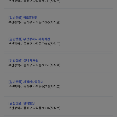
부산광역시 동래구 사직동 98-11(사직로)
[일반건물] 역도훈련장
부산광역시 동래구 사직동 749-5(사직로)
[일반건물] 부산광역시 체육회관
부산광역시 동래구 사직동 749-6(사직로)
[일반건물] 실내 체육관
부산광역시 동래구 사직동 930-2(사직로)
[일반건물] 사직여자중학교
부산광역시 동래구 사직동 977-5(사직로)
[일반건물] 형제빌딩
부산광역시 동래구 사직동 93-16(사직로)