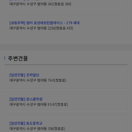
대구광역시 수성구 범어동 341(청호로 340)
[공동주택] 범어 효성해링턴플레이스 - 179 세대
대구광역시 수성구 범어동 2250(청호로 433)
주변건물
[일반건물] 은하빌딩
대구광역시 수성구 범어동 76-8(청호로)
[일반건물] 윈스쿨학원
대구광역시 수성구 범어동 93-67(청호로)
[일반건물] 동도중학교
대구광역시 수성구 범어동 336(청호로)