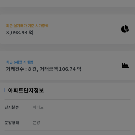
최근 실거래가 기준 시가총액
3,098.93 억
최근 6개월 거래량
거래건수 : 8 건, 거래금액 106.74 억
아파트단지정보
단지분류
아파트
분양형태
분양