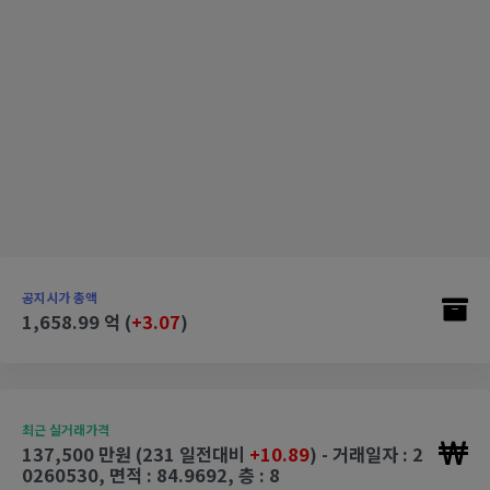
공지시가 총액
1,658.99 억 (
+3.07
)
최근 실거래가격
137,500 만원 (231 일전대비
+10.89
) - 거래일자 : 2
0260530, 면적 : 84.9692, 층 : 8