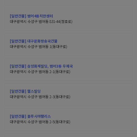
[일반건물] 범어4동치안센터
대구광역시 수성구 범어동 831-44(청호로)
[일반건물] 대구문화방송국건물
대구광역시 수성구 범어동 1(동대구로)
[일반건물] 삼성화재빌딩, 범어3동 우체국
대구광역시 수성구 범어동 2-1(동대구로)
[일반건물] 웰스빌딩
대구광역시 수성구 범어동 2-3(동대구로)
[일반건물] 블루시마팰리스
대구광역시 수성구 범어동 2-5(동대구로)