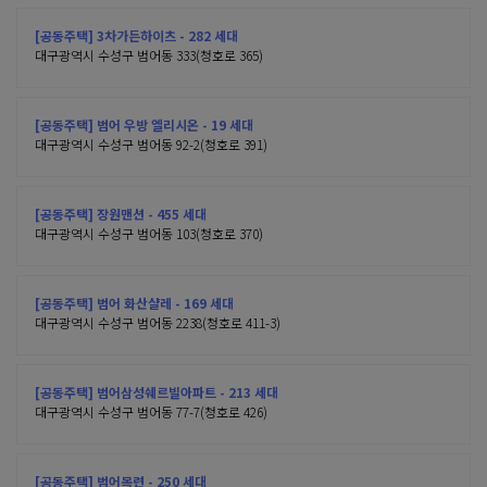
[공동주택] 3차가든하이츠 - 282 세대
대구광역시 수성구 범어동 333(청호로 365)
[공동주택] 범어 우방 엘리시온 - 19 세대
대구광역시 수성구 범어동 92-2(청호로 391)
[공동주택] 장원맨션 - 455 세대
대구광역시 수성구 범어동 103(청호로 370)
[공동주택] 범어 화산샬레 - 169 세대
대구광역시 수성구 범어동 2238(청호로 411-3)
[공동주택] 범어삼성쉐르빌아파트 - 213 세대
대구광역시 수성구 범어동 77-7(청호로 426)
[공동주택] 범어목련 - 250 세대