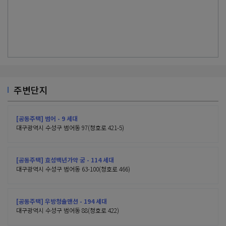
주변단지
[공동주택] 범어 - 9 세대
대구광역시 수성구 범어동 97(청호로 421-5)
[공동주택] 효성백년가약 궁 - 114 세대
대구광역시 수성구 범어동 63-100(청호로 466)
[공동주택] 우방청솔맨션 - 194 세대
대구광역시 수성구 범어동 88(청호로 422)