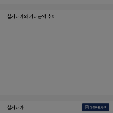
실거래가와 거래금액 추이
실거래가
대출한도계산