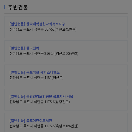
주변건물
[일반건물] 한국대학생선교회목포지구
전라남도 목포시 석현동 667-52(석현로45번길)
[일반건물] 한국전력
전라남도 목포시 석현동 816-14(영산로609번길)
[일반건물] 목포석현 서희스타힐스
전라남도 목포시 석현동 1181(영산로)
[일반건물] 국민건강보험공단 목포지사 사옥
전라남도 목포시 석현동 1175-6(삼향천로)
[일반건물] 목포어린이도서관
전라남도 목포시 석현동 1175-5(옥암로186번길)