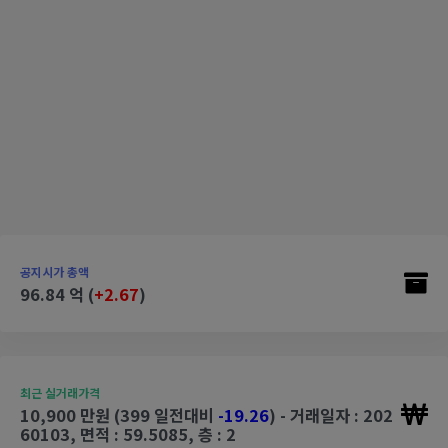
공지시가 총액
96.84 억 (
+2.67
)
최근 실거래가격
10,900 만원 (399 일전대비
-19.26
) - 거래일자 : 202
60103, 면적 : 59.5085, 층 : 2