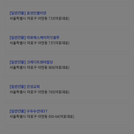
[일반건물] 효성인텔리안
서울특별시 마포구 아현동 733(마포대로)
[일반건물] 마포에스케이허브블루
서울특별시 마포구 아현동 737(마포대로)
[일반건물] 크레디트센터빌딩
서울특별시 마포구 아현동 686(마포대로)
[일반건물] 산성교회
서울특별시 마포구 아현동 765(마포대로)
[일반건물] 구두수선대37
서울특별시 마포구 아현동 650-64(마포대로)