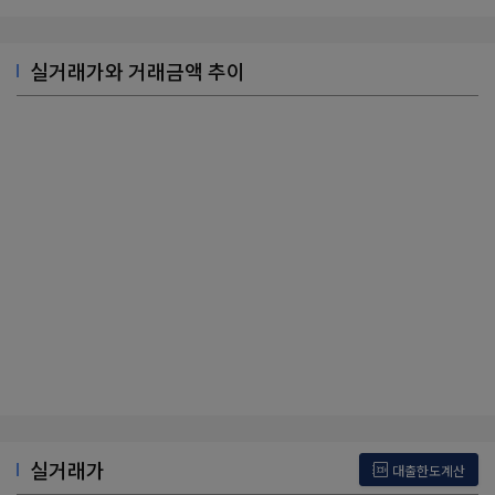
실거래가와 거래금액 추이
실거래가
대출한도계산