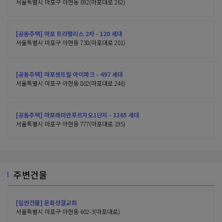
서울특별시 마포구 아현동 692(마포대로 262)
[공동주택] 마포 트라팰리스 2차 - 120 세대
서울특별시 마포구 아현동 738(마포대로 201)
[공동주택] 마포센트럴 아이파크 - 497 세대
서울특별시 마포구 아현동 802(마포대로 246)
[공동주택] 마포래미안푸르지오1단지 - 3365 세대
서울특별시 마포구 아현동 777(마포대로 195)
주변건물
[일반건물] 운화성결교회
서울특별시 마포구 아현동 602-3(마포대로)