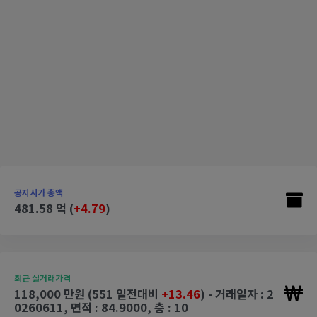
공지시가 총액
481.58 억 (
+4.79
)
최근 실거래가격
118,000 만원 (551 일전대비
+13.46
) - 거래일자 : 2
0260611, 면적 : 84.9000, 층 : 10