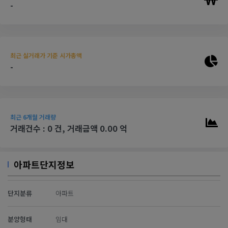
-
최근 실거래가 기준 시가총액
-
최근 6개월 거래량
거래건수 : 0 건, 거래금액 0.00 억
아파트단지정보
단지분류
아파트
분양형태
임대