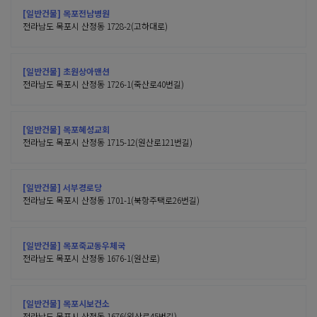
[일반건물] 목포전남병원
전라남도 목포시 산정동 1728-2(고하대로)
[일반건물] 초원상아맨션
전라남도 목포시 산정동 1726-1(죽산로40번길)
[일반건물] 목포혜성교회
전라남도 목포시 산정동 1715-12(원산로121번길)
[일반건물] 서부경로당
전라남도 목포시 산정동 1701-1(북항주택로26번길)
[일반건물] 목포죽교동우체국
전라남도 목포시 산정동 1676-1(원산로)
[일반건물] 목포시보건소
전라남도 목포시 산정동 1676(원산로45번길)