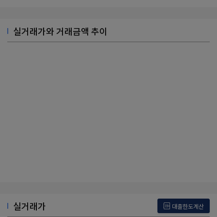
실거래가와 거래금액 추이
실거래가
대출한도계산