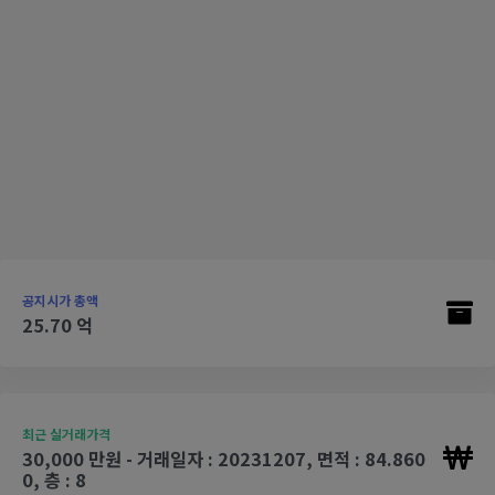
공지시가 총액
25.70 억
최근 실거래가격
30,000 만원 - 거래일자 : 20231207, 면적 : 84.860
0, 층 : 8