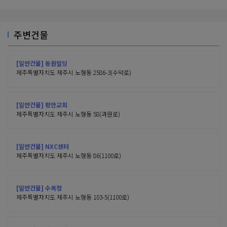
주변건물
[일반건물] 동원빌딩
제주특별자치도 제주시 노형동 2586-3(수덕로)
[일반건물] 평안교회
제주특별자치도 제주시 노형동 58(과원로)
[일반건물] NXC센터
제주특별자치도 제주시 노형동 86(1100로)
[일반건물] 수목정
제주특별자치도 제주시 노형동 103-5(1100로)