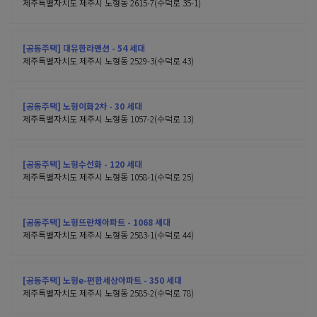
제주특별자치도 제주시 노형동 2615-7(수덕로 35-1)
[공동주택] 대유한라맨션 - 54 세대
제주특별자치도 제주시 노형동 2529-3(수덕로 43)
[공동주택] 노형이화2차 - 30 세대
제주특별자치도 제주시 노형동 1057-2(수덕로 13)
[공동주택] 노형수선화 - 120 세대
제주특별자치도 제주시 노형동 1058-1(수덕로 25)
[공동주택] 노형뜨란채아파트 - 1068 세대
제주특별자치도 제주시 노형동 2583-1(수덕로 44)
[공동주택] 노형e-편한세상아파트 - 350 세대
제주특별자치도 제주시 노형동 2585-2(수덕로 78)