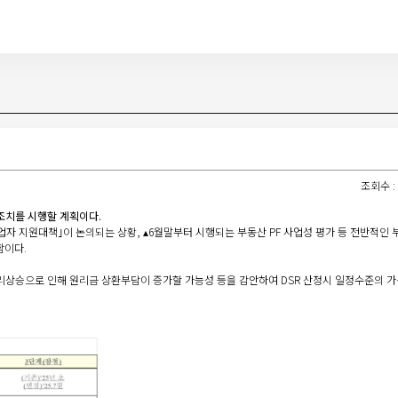
조회수 : 1
 조치를 시행할 계획이다.
자 지원대책｣이 논의되는 상황, ▴6월말부터 시행되는 부동산 PF 사업성 평가 등 전반적인 부
함이다.
금리상승으로 인해 원리금 상환부담이 증가할 가능성 등을 감안하여 DSR 산정시 일정수준의 