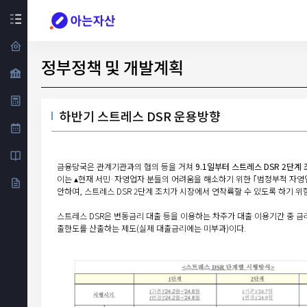
정부정책 및 개발계획
하반기 스트레스 DSR 운용방향
금융당국은 관계기관과의 협의 등을 거쳐
9.1일부터 스트레스 DSR 2단계
이는 ▴현재 서민·자영업자 분들의 어려움을 해소하기 위한 ｢범정부적 자영업
안하여, 스트레스 DSR 2단계 조치가 시장에서 연착륙할 수 있도록 하기 위
스트레스 DSR은 변동금리 대출 등을 이용하는 차주가 대출 이용기간 중 
출한도를 산출하는 제도(실제 대출금리에는 미부과)이다.