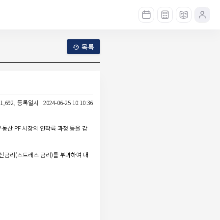
목록
,692, 등록일시 : 2024-06-25 10:10:36
동산 PF 시장의 연착륙 과정 등을 감
가산금리(스트레스 금리)를 부과하여 대