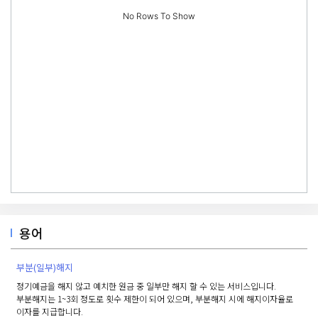
No Rows To Show
용어
부분(일부)해지
정기예금을 해지 않고 예치한 원금 중 일부만 해지 할 수 있는 서비스입니다.
부분해지는 1~3회 정도로 횟수 제한이 되어 있으며, 부분해지 시에 해지이자율로
이자를 지급합니다.