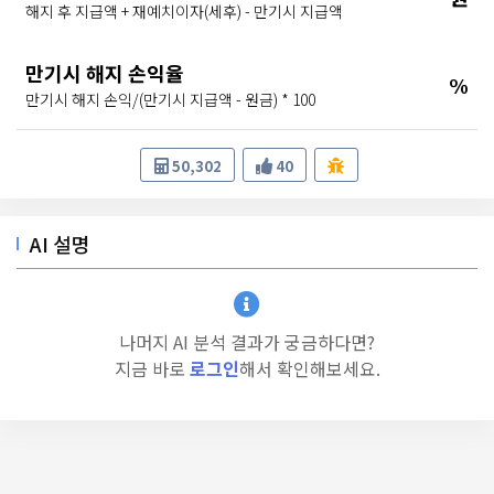
해지 후 지급액 + 재예치이자(세후) - 만기시 지급액
만기시 해지 손익율
%
만기시 해지 손익/(만기시 지급액 - 원금) * 100
50,302
40
AI 설명
나머지 AI 분석 결과가 궁금하다면?
지금 바로
로그인
해서 확인해보세요.