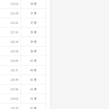
113.63
34 평
121.09
37 평
122.81
37 평
127.41
39 평
128.16
39 평
126.50
38 평
134.85
41 평
132.37
40 평
139.49
42 평
135.96
41 평
134.62
41 평
136.50
41 평