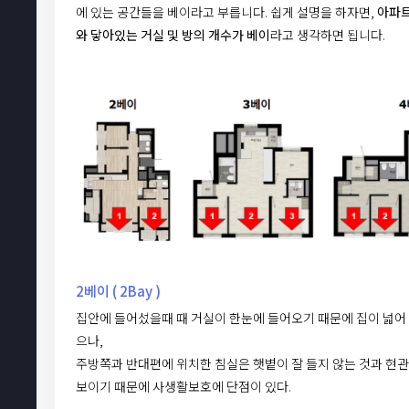
에 있는 공간들을 베이라고 부릅니다. 쉽게 설명을 하자면,
아파트
와 닿아있는 거실 및 방의 개수가 베이
라고 생각하면 됩니다.
2베이 ( 2Bay )
집안에 들어섰을때 때 거실이 한눈에 들어오기 때문에 집이 넓어
으나,
주방쪽과 반대편에 위치한 침실은 햇볕이 잘 들지 않는 것과 현
보이기 때문에 사생활보호에 단점이 있다.