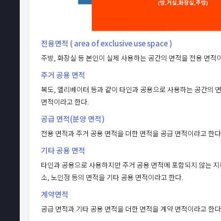
전용면적 ( area of exclusive use space )
주방, 화장실 등 본인이 실제 사용하는 공간의 면적을 전용 면적
주거 공용 면적
복도, 엘리베이터 등과 같이 타인과 공용으로 사용하는 공간의 
면적이라고 한다.
공급 면적(분양 면적)
전용 면적과 주거 공용 면적을 더한 면적을 공급 면적이라고 한다
기타 공용 면적
타인과 공용으로 사용하지만 주거 공용 면적에 포함되지 않는 지
소, 노인정 등의 면적을 기타 공용 면적이라고 한다.
계약면적
공급 면적과 기타 공용 면적을 더한 면적을 계약 면적이라고 한다