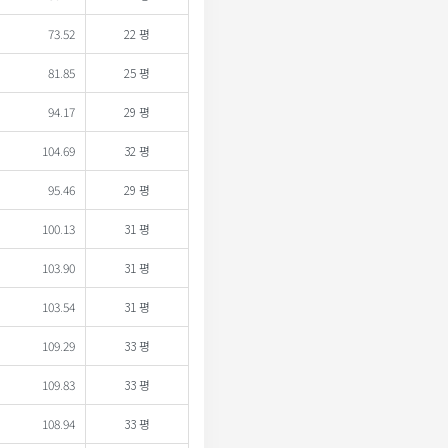
73.52
22 평
81.85
25 평
94.17
29 평
104.69
32 평
95.46
29 평
100.13
31 평
103.90
31 평
103.54
31 평
109.29
33 평
109.83
33 평
108.94
33 평