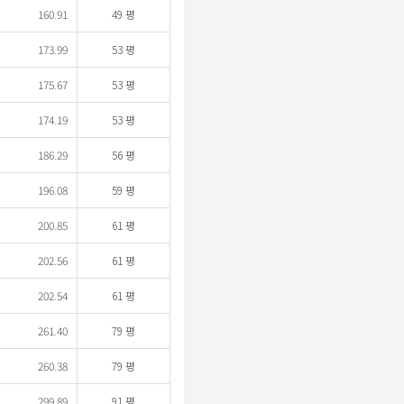
160.91
49 평
173.99
53 평
175.67
53 평
174.19
53 평
186.29
56 평
196.08
59 평
200.85
61 평
202.56
61 평
202.54
61 평
261.40
79 평
260.38
79 평
299.89
91 평