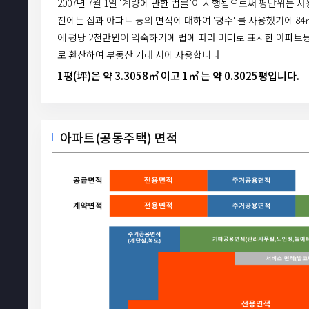
2007년 7월 1일 ‘계량에 관한 법률’이 시행됨으로써 평단위는 사
전에는 집과 아파트 등의 면적에 대하여 '평수' 를 사용했기에 84
에 평당 2천만원이 익숙하기에 법에 따라 미터로 표시한 아파트
로 환산하여 부동산 거래 시에 사용합니다.
1평(坪)은 약 3.3058㎡ 이고 1㎡ 는 약 0.3025평입니다.
아파트(공동주택) 면적