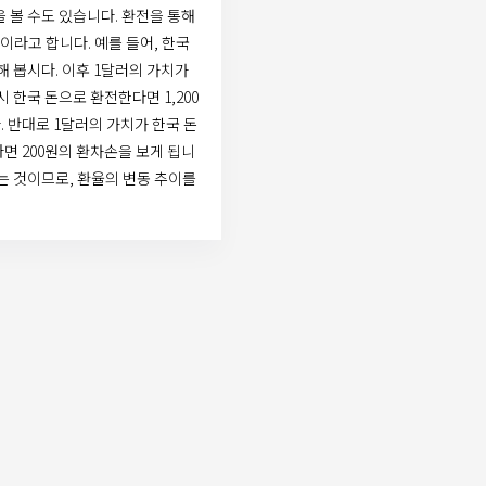
 볼 수도 있습니다. 환전을 통해
이라고 합니다. 예를 들어, 한국
정해 봅시다. 이후 1달러의 가치가
시 한국 돈으로 환전한다면 1,200
. 반대로 1달러의 가치가 한국 돈
다면 200원의 환차손을 보게 됩니
는 것이므로, 환율의 변동 추이를