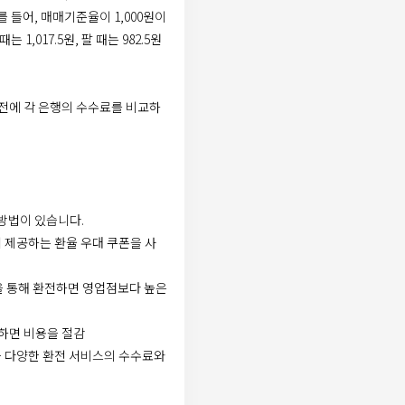
를 들어, 매매기준율이 1,000원이
1,017.5원, 팔 때는 982.5원
전에 각 은행의 수수료를 비교하
방법이 있습니다.
에서 제공하는 환율 우대 쿠폰을 사
앱을 통해 환전하면 영업점보다 높은
전하면 비용을 절감
 등 다양한 환전 서비스의 수수료와