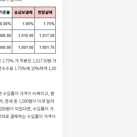
.75% 가 적용된 1,017.50원 가
료 1.75%에 10%하여 1,00
 수입품의 가격이 비싸지고, 환
 한국 돈 1,000원이 미국 달러
,200원이 되었다면, 수입품의 가
 달러로 결제하는 수입품의 가격이