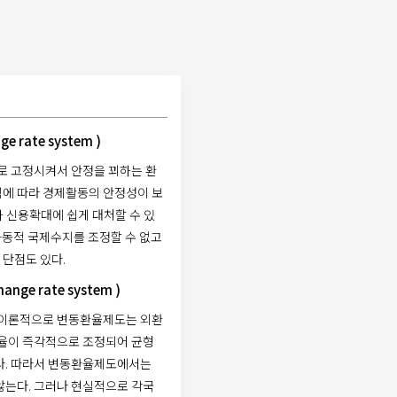
e rate system )
로 고정시켜서 안정을 꾀하는 환
에 따라 경제활동의 안정성이 보
 신용확대에 쉽게 대처할 수 있
자동적 국제수지를 조정할 수 없고
단점도 있다.
nge rate system )
 이론적으로 변동환율제도는 외환
환율이 즉각적으로 조정되어 균형
다. 따라서 변동환율제도에서는
않는다. 그러나 현실적으로 각국