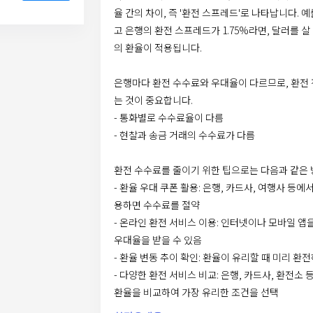
율 간의 차이, 즉 '환전 스프레드'로 나타납니다. 예
고 은행의 환전 스프레드가 1.75%라면, 달러를 살 때는 
의 환율이 적용됩니다.
은행마다 환전 수수료와 우대율이 다르므로, 환전 
는 것이 중요합니다.
- 통화별로 수수료율이 다름
- 현찰과 송금 거래의 수수료가 다름
환전 수수료를 줄이기 위한 팁으로는 다음과 같은 
- 환율 우대 쿠폰 활용: 은행, 카드사, 여행사 등
용하면 수수료를 절약
- 온라인 환전 서비스 이용: 인터넷이나 모바일 
우대율을 받을 수 있음
- 환율 변동 추이 확인: 환율이 유리할 때 미리 환
- 다양한 환전 서비스 비교: 은행, 카드사, 환전소
환율을 비교하여 가장 유리한 조건을 선택