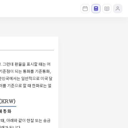
 그런데 환율을 표시할 때는 어
기준점이 되는 통화를 기준통화,
한민국에서는 일반적으로 미국 달
달러를 기준으로 할 때 한화로는 얼
할때, 아래와 같이 현찰 또는 송금
래가 됩니다.