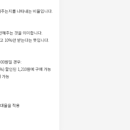
해주는지를 나타내는 비율입니다.
환전해주는 것을 의미합니다.
고 10%만 받는다는 뜻입니다.
300원일 경우:
0%) 할인된 1,210원에 구매 가능
매 가능
 우대율을 적용